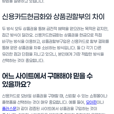
방법을 설명하고 있습니다.
신용카드현금화와 상품권할부의 차이
두 방식 모두 상품권을 통해 금전적 혜택을 얻으려는 목적은 같지만,
접근 방식이 달라요. 신용카드현금화는 상품권을 현금으로 직접
바꾸는 방식을 이용하고, 상품권할부구입은 신용카드로 할부 결제를
통해 얻은 상품권을 차후 소비하는 방식입니다. 둘 다 각기 다른
유리한 점과 단점을 지니고 있으니, 본인에게 가장 적합한 방식을
선택하는 것이 중요합니다.
어느 사이트에서 구매해야 믿을 수
있을까요?
신용카드로 모바일 상품권을 구매할 때, 신뢰할 수 있는 쇼핑몰이나
플랫폼을 선택하는 것이 매우 중요합니다. 예를 들어,
모아핀
이나
플러스문
과 같이 검증된 사이트에서 상품권을 구입하는 것이