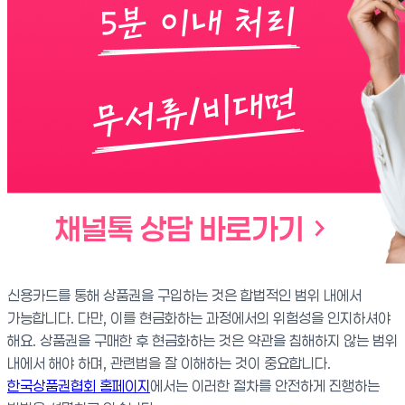
신용카드를 통해 상품권을 구입하는 것은 합법적인 범위 내에서
가능합니다. 다만, 이를 현금화하는 과정에서의 위험성을 인지하셔야
해요. 상품권을 구매한 후 현금화하는 것은 약관을 침해하지 않는 범위
내에서 해야 하며, 관련법을 잘 이해하는 것이 중요합니다.
한국상품권협회 홈페이지
에서는 이러한 절차를 안전하게 진행하는