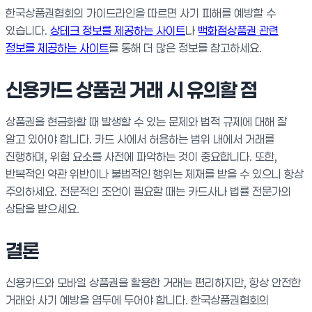
한국상품권협회의 가이드라인을 따르면 사기 피해를 예방할 수
있습니다.
상테크 정보를 제공하는 사이트
나
백화점상품권 관련
정보를 제공하는 사이트
를 통해 더 많은 정보를 참고하세요.
신용카드 상품권 거래 시 유의할 점
상품권을 현금화할 때 발생할 수 있는 문제와 법적 규제에 대해 잘
알고 있어야 합니다. 카드 사에서 허용하는 범위 내에서 거래를
진행하며, 위험 요소를 사전에 파악하는 것이 중요합니다. 또한,
반복적인 약관 위반이나 불법적인 행위는 제재를 받을 수 있으니 항상
주의하세요. 전문적인 조언이 필요할 때는 카드사나 법률 전문가의
상담을 받으세요.
결론
신용카드와 모바일 상품권을 활용한 거래는 편리하지만, 항상 안전한
거래와 사기 예방을 염두에 두어야 합니다. 한국상품권협회의