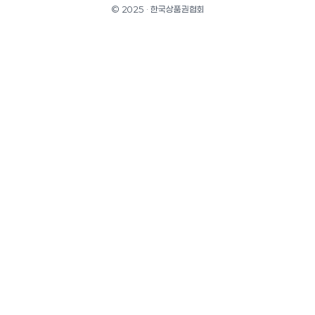
© 2025 · 한국상품권협회