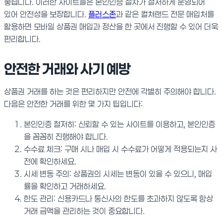
좋습니다. 이러한 사이트들은 본인인증 절차가 철저하게 운영되어
있어 안전성을 보장합니다.
플러스존
과 같은 컬쳐랜드 전문 매입처를
활용하면 모바일 상품권 매입과 정산을 한 곳에서 진행할 수 있어 더욱
편리합니다.
안전한 거래와 사기 예방
상품권 거래를 하는 것은 편리하지만 안전에 각별히 주의해야 합니다.
다음은 안전한 거래를 위한 몇 가지 팁입니다:
본인인증 철저히: 신뢰할 수 있는 사이트를 이용하고, 본인인증
을 꼼꼼히 진행해야 합니다.
수수료 체크: 구매 시나 매입 시 수수료가 어떻게 적용되는지 사
전에 확인하세요.
시세 변동 주의: 상품권의 시세는 변동이 있을 수 있으니, 매입
률을 확인하고 거래하세요.
한도 관리: 신용카드나 통신사의 한도를 초과하지 않도록 항상
거래 금액을 관리하는 것이 중요합니다.