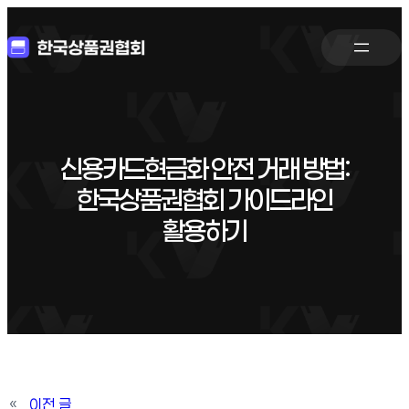
신용카드현금화 안전 거래 방법:
한국상품권협회 가이드라인
활용하기
«
이전 글