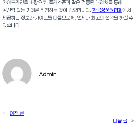
가이드라인을 바탕으로, 플러스존과 같은 검증된 매입처를 통해
공신력 있는 거래를 진행하는 것이 중요합니다.
한국상품권협회
에서
제공하는 정보와 가이드를 따름으로써, 언제나 최고의 선택을 하실 수
있습니다.
Admin
«
이전 글
다음 글
»