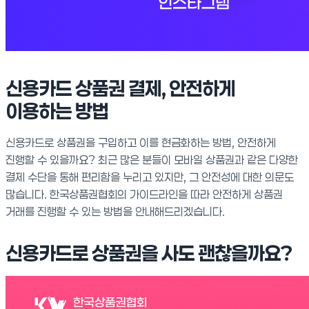
신용카드 상품권 결제, 안전하게
이용하는 방법
신용카드로 상품권을 구입하고 이를 현금화하는 방법, 안전하게
진행할 수 있을까요? 최근 많은 분들이 모바일 상품권과 같은 다양한
결제 수단을 통해 편리함을 누리고 있지만, 그 안전성에 대한 의문도
많습니다. 한국상품권협회의 가이드라인을 따라 안전하게 상품권
거래를 진행할 수 있는 방법을 안내해드리겠습니다.
신용카드로 상품권을 사도 괜찮을까요?