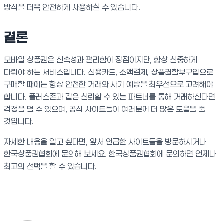
방식을 더욱 안전하게 사용하실 수 있습니다.
결론
모바일 상품권은 신속성과 편리함이 장점이지만, 항상 신중하게
다뤄야 하는 서비스입니다. 신용카드, 소액결제, 상품권할부구입으로
구매할 때에는 항상 안전한 거래와 사기 예방을 최우선으로 고려해야
합니다. 플러스존과 같은 신뢰할 수 있는 파트너를 통해 거래하신다면
걱정을 덜 수 있으며, 공식 사이트들이 여러분께 더 많은 도움을 줄
것입니다.
자세한 내용을 알고 싶다면, 앞서 언급한 사이트들을 방문하시거나
한국상품권협회에 문의해 보세요. 한국상품권협회에 문의하면 언제나
최고의 선택을 할 수 있습니다.