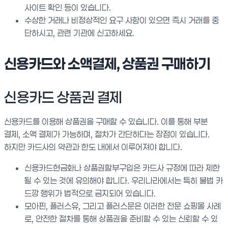
사이트 확인 등이 있습니다.
수상한 거래나 비정상적인 요구 사항이 있으면 즉시 거래를 중
단하시고, 관련 기관에 신고하세요.
신용카드와 소액결제, 상품권 구매하기
신용카드 상품권 결제
신용카드를 이용해 상품권을 구매할 수 있습니다. 이를 통해 부분
결제, 소액 결제가 가능하며, 절차가 간단하다는 장점이 있습니다.
하지만 카드사의 약관과 한도 내에서 이루어져야 합니다.
신용카드현금화나 상품권할부구입은 카드사 규정에 따라 제한
될 수 있는 것에 유의해야 합니다. 우리나라에서는 특히 불법 카
드깡 행위가 법적으로 금지되어 있습니다.
모아핀, 플러스유, 그리고 플러스문은 이러한 전문 쇼핑몰 사례
로, 안전한 절차를 통해 상품권을 준비할 수 있는 신뢰할 수 있