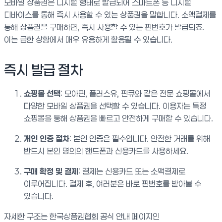
모바일 상품권은 디지털 형태로 발급되어 스마트폰 등 디지털
디바이스를 통해 즉시 사용할 수 있는 상품권을 말합니다. 소액결제를
통해 상품권을 구매하면, 즉시 사용할 수 있는 핀번호가 발급되죠.
이는 급한 상황에서 매우 유용하게 활용될 수 있습니다.
즉시 발급 절차
쇼핑몰 선택
: 모아핀, 플러스유, 핀큐와 같은 전문 쇼핑몰에서
다양한 모바일 상품권을 선택할 수 있습니다. 이용자는 특정
쇼핑몰을 통해 상품권을 빠르고 안전하게 구매할 수 있습니다.
개인 인증 절차
: 본인 인증은 필수입니다. 안전한 거래를 위해
반드시 본인 명의의 핸드폰과 신용카드를 사용하세요.
구매 확정 및 결제
: 결제는 신용카드 또는 소액결제로
이루어집니다. 결제 후, 여러분은 바로 핀번호를 받아볼 수
있습니다.
자세한 구조는 한국상품권협회 공식 안내 페이지인