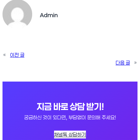
Admin
«
이전 글
다음 글
»
지금 바로 상담 받기!
궁금하신 것이 있다면, 부담없이 문의해 주세요!
채널톡 상담하기