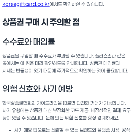
koreagiftcard.co.kr
에서도 확인하실 수 있습니다.
상품권 구매 시 주의할 점
수수료와 매입률
상품권을 구입할 때 수수료가 부과될 수 있습니다. 플러스존과 같은
곳에서는 이 점을 미리 확인하도록 안내합니다. 상품권 매입률과
시세는 변동성이 있기 때문에 주기적으로 확인하는 것이 중요합니다.
위험 신호와 사기 예방
한국상품권협회의 가이드라인을 따르면 안전한 거래가 가능합니다.
사기 유형에는 상품권 대신 부정확한 코드 제공, 비정상적인 결제 요구
등이 있을 수 있습니다. 눈에 띄는 위험 신호를 항상 경계하세요.
사기 예방 팁으로는 신뢰할 수 있는 브랜드와 플랫폼 사용, 공식