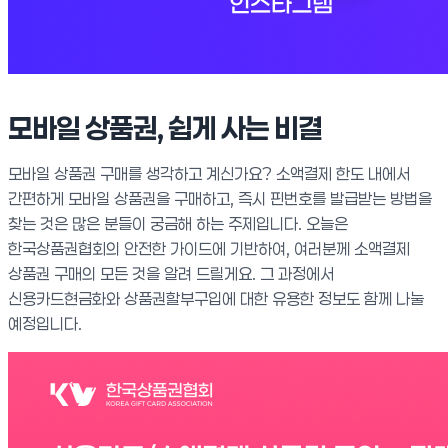
모바일 상품권, 쉽게 사는 비결
모바일 상품권 구매를 생각하고 계신가요? 소액결제 한도 내에서
간편하게 모바일 상품권을 구매하고, 즉시 핀번호를 발급받는 방법을
찾는 것은 많은 분들이 궁금해 하는 주제입니다. 오늘은
한국상품권협회의 안전한 가이드에 기반하여, 여러분께 소액결제
상품권 구매의 모든 것을 알려 드릴게요. 그 과정에서
신용카드현금화와 상품권할부구입에 대한 유용한 정보도 함께 나눌
예정입니다.