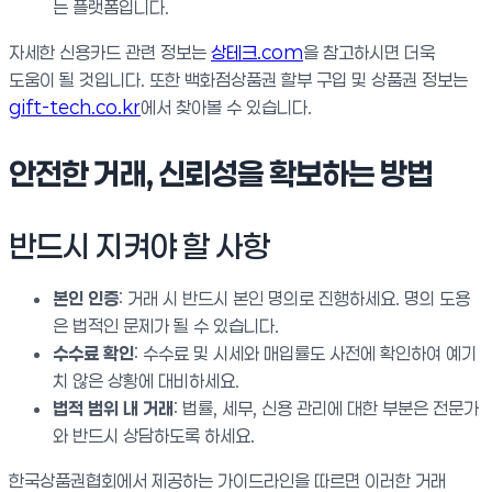
는 플랫폼입니다.
자세한 신용카드 관련 정보는
상테크.com
을 참고하시면 더욱
도움이 될 것입니다. 또한 백화점상품권 할부 구입 및 상품권 정보는
gift-tech.co.kr
에서 찾아볼 수 있습니다.
안전한 거래, 신뢰성을 확보하는 방법
반드시 지켜야 할 사항
본인 인증
: 거래 시 반드시 본인 명의로 진행하세요. 명의 도용
은 법적인 문제가 될 수 있습니다.
수수료 확인
: 수수료 및 시세와 매입률도 사전에 확인하여 예기
치 않은 상황에 대비하세요.
법적 범위 내 거래
: 법률, 세무, 신용 관리에 대한 부분은 전문가
와 반드시 상담하도록 하세요.
한국상품권협회에서 제공하는 가이드라인을 따르면 이러한 거래