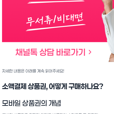
자세한 내용은 아래를 계속 읽어주세요!
소액결제 상품권, 어떻게 구매하나요?
모바일 상품권의 개념