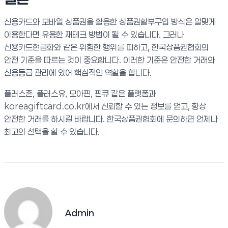
신용카드와 모바일 상품권을 활용한 상품권할부구입 방식은 알맞게
이용한다면 유용한 재테크 방법이 될 수 있습니다. 그러나
신용카드현금화와 같은 위험한 행위를 피하고, 한국상품권협회의
안전 기준을 따르는 것이 중요합니다. 이러한 기준은 안전한 거래와
신용등급 관리에 있어 핵심적인 역할을 합니다.
플러스존, 플러스유, 모아핀, 핀큐 같은 플랫폼과
koreagiftcard.co.kr에서 신뢰할 수 있는 정보를 얻고, 항상
안전한 거래를 하시길 바랍니다. 한국상품권협회에 문의하면 언제나
최고의 선택을 할 수 있습니다.
Admin