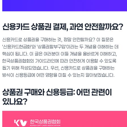
신용카드 상품권 결제, 과연 안전할까요?
신용카드로 상품권을 구매하는 것, 정말 안전할까요? 이 질문은
'신용카드현금화'와 '상품권할부구입'이라는 두 개념을 이해하는 데
핵심이 됩니다. 이 글은 여러분이 이들 개념을 올바르게 이해하고,
한국상품권협회의 가이드라인에 따라 안전하게 이용할 수 있도록
돕기 위해 작성되었습니다. 우선, 신용카드로 상품권을 구매하는
방식이 신용등급에 어떤 영향을 미칠 수 있는지 알아보겠습니다.
상품권 구매와 신용등급: 어떤 관련이
있나요?