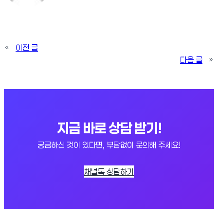
«
이전 글
다음 글
»
지금 바로 상담 받기!
궁금하신 것이 있다면, 부담없이 문의해 주세요!
채널톡 상담하기