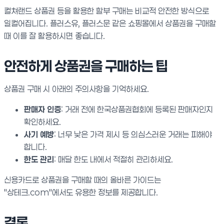
컬쳐랜드 상품권 등을 활용한 할부 구매는 비교적 안전한 방식으로
일컬어집니다. 플러스유, 플러스문 같은 쇼핑몰에서 상품권을 구매할
때 이를 잘 활용하시면 좋습니다.
안전하게 상품권을 구매하는 팁
상품권 구매 시 아래의 주의사항을 기억하세요.
판매자 인증
: 거래 전에 한국상품권협회에 등록된 판매자인지
확인하세요.
사기 예방
: 너무 낮은 가격 제시 등 의심스러운 거래는 피해야
합니다.
한도 관리
: 매달 한도 내에서 적절히 관리하세요.
신용카드로 상품권을 구매할 때의 올바른 가이드는
"상테크.com"에서도 유용한 정보를 제공합니다.
결론