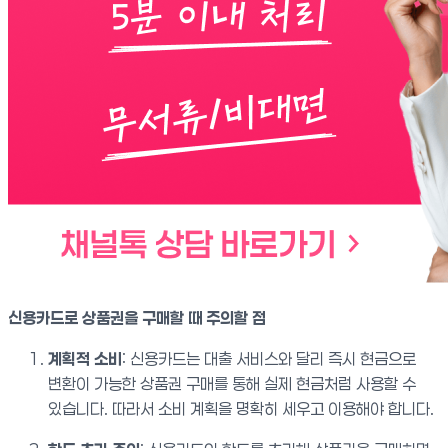
신용카드로 상품권을 구매할 때 주의할 점
계획적 소비
: 신용카드는 대출 서비스와 달리 즉시 현금으로
변환이 가능한 상품권 구매를 통해 실제 현금처럼 사용할 수
있습니다. 따라서 소비 계획을 명확히 세우고 이용해야 합니다.