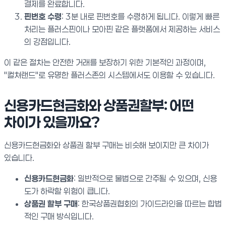
결제를 완료합니다.
핀번호 수령
: 3분 내로 핀번호를 수령하게 됩니다. 이렇게 빠른
처리는 플러스핀이나 모아핀 같은 플랫폼에서 제공하는 서비스
의 강점입니다.
이 같은 절차는 안전한 거래를 보장하기 위한 기본적인 과정이며,
"컬쳐랜드"로 유명한 플러스존의 시스템에서도 이용할 수 있습니다.
신용카드현금화와 상품권할부: 어떤
차이가 있을까요?
신용카드현금화와 상품권 할부 구매는 비슷해 보이지만 큰 차이가
있습니다.
신용카드현금화
: 일반적으로 불법으로 간주될 수 있으며, 신용
도가 하락할 위험이 큽니다.
상품권 할부 구매
: 한국상품권협회의 가이드라인을 따르는 합법
적인 구매 방식입니다.