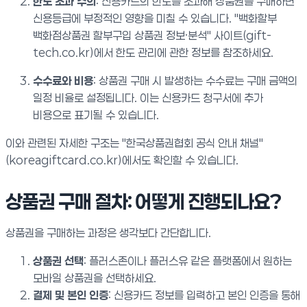
한도 초과 주의
: 신용카드의 한도를 초과해 상품권을 구매하면
신용등급에 부정적인 영향을 미칠 수 있습니다. "백화할부
백화점상품권 할부구입 상품권 정보·분석" 사이트(gift-
tech.co.kr)에서 한도 관리에 관한 정보를 참조하세요.
수수료와 비용
: 상품권 구매 시 발생하는 수수료는 구매 금액의
일정 비율로 설정됩니다. 이는 신용카드 청구서에 추가
비용으로 표기될 수 있습니다.
이와 관련된 자세한 구조는 "한국상품권협회 공식 안내 채널"
(koreagiftcard.co.kr)에서도 확인할 수 있습니다.
상품권 구매 절차: 어떻게 진행되나요?
상품권을 구매하는 과정은 생각보다 간단합니다.
상품권 선택
: 플러스존이나 플러스유 같은 플랫폼에서 원하는
모바일 상품권을 선택하세요.
결제 및 본인 인증
: 신용카드 정보를 입력하고 본인 인증을 통해