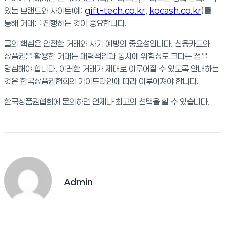
있는 브랜드와 사이트(예:
gift-tech.co.kr
,
kocash.co.kr
)를
통해 거래를 진행하는 것이 중요합니다.
글의 핵심은 안전한 거래와 사기 예방의 중요성입니다. 신용카드와
상품권을 활용한 거래는 매력적임과 동시에 위험성도 크다는 점을
명심해야 합니다. 이러한 거래가 제대로 이루어질 수 있도록 안내하는
것은 한국상품권협회의 가이드라인에 따라 이루어져야 합니다.
한국상품권협회에 문의하면 언제나 최고의 선택을 할 수 있습니다.
Admin