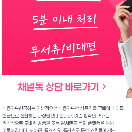
신용카드현금화는 기본적으로 신용카드로 상품권을 구매하고 이를
현금으로 전환하는 과정을 의미합니다. 이런 방식의 거래는
일반적으로 모바일 상품권 또는 컬쳐랜드 등의 플랫폼을 통해
이루어집니다. 모아핀, 플러스유, 플러스문 등의 쇼핑몰에서는