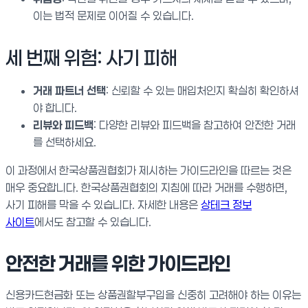
이는 법적 문제로 이어질 수 있습니다.
세 번째 위험: 사기 피해
거래 파트너 선택
: 신뢰할 수 있는 매입처인지 확실히 확인하셔
야 합니다.
리뷰와 피드백
: 다양한 리뷰와 피드백을 참고하여 안전한 거래
를 선택하세요.
이 과정에서 한국상품권협회가 제시하는 가이드라인을 따르는 것은
매우 중요합니다. 한국상품권협회의 지침에 따라 거래를 수행하면,
사기 피해를 막을 수 있습니다. 자세한 내용은
상테크 정보
사이트
에서도 참고할 수 있습니다.
안전한 거래를 위한 가이드라인
신용카드현금화 또는 상품권할부구입을 신중히 고려해야 하는 이유는