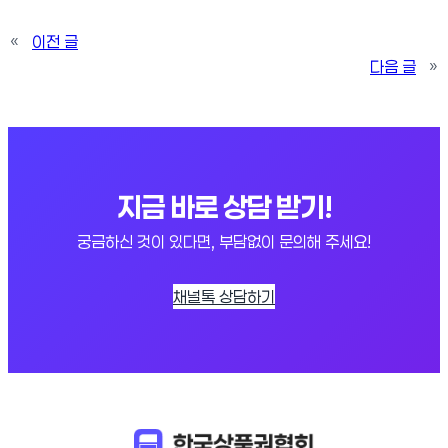
«
이전 글
다음 글
»
지금 바로 상담 받기!
궁금하신 것이 있다면, 부담없이 문의해 주세요!
채널톡 상담하기