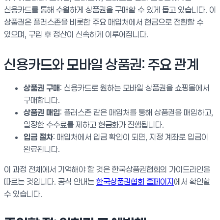
신용카드를 통해 수월하게 상품권을 구매할 수 있게 돕고 있습니다. 이
상품권은 플러스존을 비롯한 주요 매입처에서 현금으로 전환할 수
있으며, 구입 후 정산이 신속하게 이루어집니다.
신용카드와 모바일 상품권: 주요 관계
상품권 구매
: 신용카드로 원하는 모바일 상품권을 쇼핑몰에서
구매합니다.
상품권 매입
: 플러스존 같은 매입처를 통해 상품권을 매입하고,
일정한 수수료를 제하고 현금화가 진행됩니다.
입금 절차
: 매입처에서 입금 확인이 되면, 지정 계좌로 입금이
완료됩니다.
이 과정 전체에서 기억해야 할 것은 한국상품권협회의 가이드라인을
따르는 것입니다. 공식 안내는
한국상품권협회 홈페이지
에서 확인할
수 있습니다.