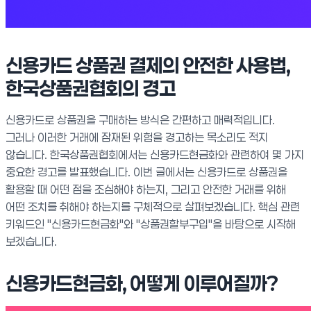
신용카드 상품권 결제의 안전한 사용법,
한국상품권협회의 경고
신용카드로 상품권을 구매하는 방식은 간편하고 매력적입니다.
그러나 이러한 거래에 잠재된 위험을 경고하는 목소리도 적지
않습니다. 한국상품권협회에서는 신용카드현금화와 관련하여 몇 가지
중요한 경고를 발표했습니다. 이번 글에서는 신용카드로 상품권을
활용할 때 어떤 점을 조심해야 하는지, 그리고 안전한 거래를 위해
어떤 조치를 취해야 하는지를 구체적으로 살펴보겠습니다. 핵심 관련
키워드인 "신용카드현금화"와 "상품권할부구입"을 바탕으로 시작해
보겠습니다.
신용카드현금화, 어떻게 이루어질까?