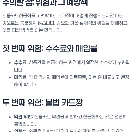
주의할 점: 위험과 그 예방책
신용카드현금화를 고려할 때, 그 과정이 어떻게 진행되는지만 아는
것으로는 충분하지 않습니다. 중요한 것은 잠재적인 위험을 이해하고,
이를 피할 방법을 아는 것입니다.
첫 번째 위험: 수수료와 매입률
수수료
: 상품권을 현금화하는 과정에서 일정한 수수료가 부과됩
니다.
매입률
: 각 매입처의 매입률이 다르므로, 이를 잘 비교하고 결정
해야 합니다.
두 번째 위험: 불법 카드깡
약관 위반
: 신용카드 약관을 위반하고 현금화하는 것은 엄연히
불법입니다.
위험성
: 약관을 위반할 경우 카드사의 제재를 받을 수 있으며,