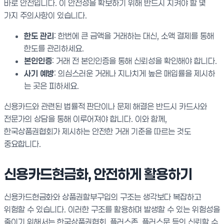
바로 안전입니다. 이 안전성을 확보하기 위해 반드시 지켜야 할 몇
가지 주의사항이 있습니다.
한도 관리
: 한번에 큰 금액을 거래하는 대신, 소액 결제를 통해
한도를 관리하세요.
본인인증
: 거래 전 본인인증을 통해 신뢰성을 확인해야 합니다.
사기 예방
: 의심스러운 거래나 지나치게 높은 매입률을 제시하
는 곳은 피하세요.
신용카드와 관련된 법률적 판단이나 문제 해결은 반드시 카드사와
전문가의 상담을 통해 이루어져야 합니다. 이와 함께,
한국상품권협회가 제시하는 안전한 거래 기준을 따르는 것도
중요합니다.
신용카드현금화, 안전하게 활용하기
신용카드현금화와 상품권할부구입의 구조는 생각보다 복잡하고
위험할 수 있습니다. 이러한 구조를 활용하며 발생할 수 있는 위험성을
줄이기 위해서는 한국상품권협회, 플러스존, 플러스문 등의 신뢰할 수