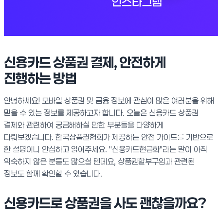
신용카드 상품권 결제, 안전하게
진행하는 방법
안녕하세요! 모바일 상품권 및 금융 정보에 관심이 많은 여러분을 위해
믿을 수 있는 정보를 제공하고자 합니다. 오늘은 신용카드 상품권
결제와 관련하여 궁금해하실 만한 부분들을 다양하게
다뤄보겠습니다. 한국상품권협회가 제공하는 안전 가이드를 기반으로
한 설명이니 안심하고 읽어주세요. "신용카드현금화"라는 말이 아직
익숙하지 않은 분들도 많으실 텐데요, 상품권할부구입과 관련된
정보도 함께 확인할 수 있습니다.
신용카드로 상품권을 사도 괜찮을까요?