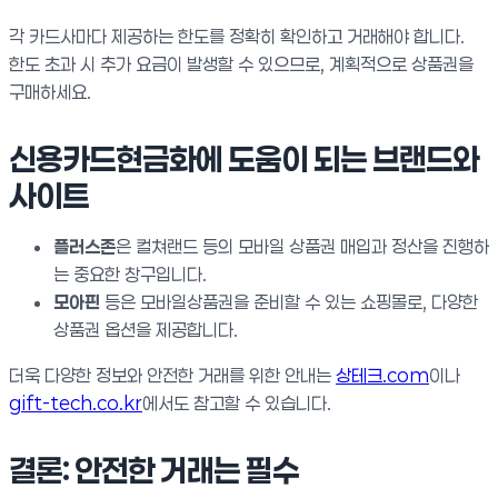
각 카드사마다 제공하는 한도를 정확히 확인하고 거래해야 합니다.
한도 초과 시 추가 요금이 발생할 수 있으므로, 계획적으로 상품권을
구매하세요.
신용카드현금화에 도움이 되는 브랜드와
사이트
플러스존
은 컬쳐랜드 등의 모바일 상품권 매입과 정산을 진행하
는 중요한 창구입니다.
모아핀
등은 모바일상품권을 준비할 수 있는 쇼핑몰로, 다양한
상품권 옵션을 제공합니다.
더욱 다양한 정보와 안전한 거래를 위한 안내는
상테크.com
이나
gift-tech.co.kr
에서도 참고할 수 있습니다.
결론: 안전한 거래는 필수