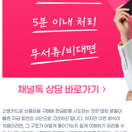
신용카드로 상품권을 구매해 현금화를 시도하는 것은 많은 분들이
빠른 자금 회전의 수단으로 고려하곤 합니다. 하지만 이런 방식이
처음이라면, 그 구조가 어떻게 돌아가는지 쉽게 이해하기 어려울 수