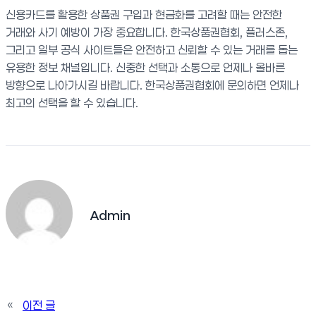
신용카드를 활용한 상품권 구입과 현금화를 고려할 때는 안전한
거래와 사기 예방이 가장 중요합니다. 한국상품권협회, 플러스존,
그리고 일부 공식 사이트들은 안전하고 신뢰할 수 있는 거래를 돕는
유용한 정보 채널입니다. 신중한 선택과 소통으로 언제나 올바른
방향으로 나아가시길 바랍니다. 한국상품권협회에 문의하면 언제나
최고의 선택을 할 수 있습니다.
Admin
«
이전 글