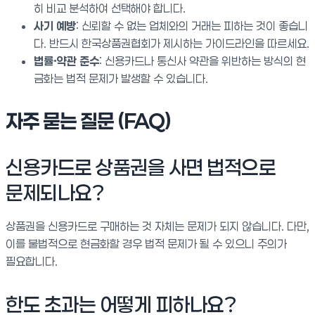
히 비교 분석하여 선택해야 합니다.
사기 예방
: 신뢰할 수 없는 업체와의 거래는 피하는 것이 좋습니
다. 반드시 한국상품권협회가 제시하는 가이드라인을 따르세요.
법률·약관 준수
: 신용카드나 통신사 약관을 위반하는 방식의 현
금화는 법적 문제가 발생할 수 있습니다.
자주 묻는 질문 (FAQ)
신용카드로 상품권을 사면 법적으로
문제되나요?
상품권을 신용카드로 구매하는 것 자체는 문제가 되지 않습니다. 다만,
이를 불법적으로 현금화할 경우 법적 문제가 될 수 있으니 주의가
필요합니다.
한도 초과는 어떻게 피하나요?