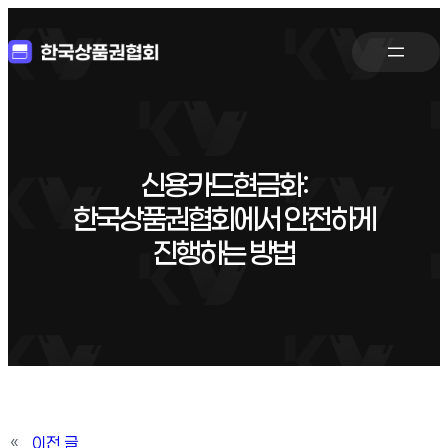
신용카드현금화:
한국상품권협회에서 안전하게
진행하는 방법
«
이전 글