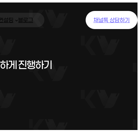
/컨설팅
블로그
채널톡 상담하기
전하게 진행하기