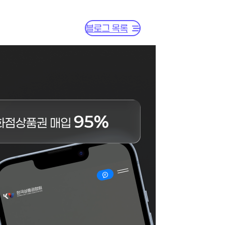
블로그 목록