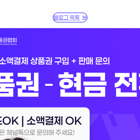
블로그 목록