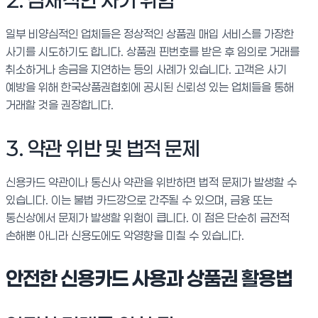
2. 잠재적인 사기 위험
일부 비양심적인 업체들은 정상적인 상품권 매입 서비스를 가장한
사기를 시도하기도 합니다. 상품권 핀번호를 받은 후 임의로 거래를
취소하거나 송금을 지연하는 등의 사례가 있습니다. 고객은 사기
예방을 위해 한국상품권협회에 공시된 신뢰성 있는 업체들을 통해
거래할 것을 권장합니다.
3. 약관 위반 및 법적 문제
신용카드 약관이나 통신사 약관을 위반하면 법적 문제가 발생할 수
있습니다. 이는 불법 카드깡으로 간주될 수 있으며, 금융 또는
통신상에서 문제가 발생할 위험이 큽니다. 이 점은 단순히 금전적
손해뿐 아니라 신용도에도 악영향을 미칠 수 있습니다.
안전한 신용카드 사용과 상품권 활용법