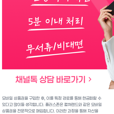
모바일 상품권을 구입한 후, 이를 특정 경로를 통해 현금화할 수
있다고 많이들 생각합니다. 플러스존은 컬쳐랜드와 같은 모바일
상품권을 전문적으로 매입합니다. 이러한 과정을 통해 자산을