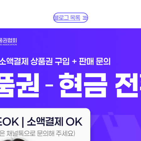
블로그 목록