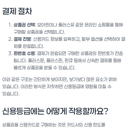
결제 절차
상품권 선택
: 모아핀이나 플러스유 같은 온라인 쇼핑몰을 통해
구매할 상품권을 선택합니다.
결제 진행
: 신용카드 정보를 입력하고, 할부 옵션을 선택하여 결
제를 완료합니다.
핀번호 수령
: 결제가 완료되면 구매한 상품권의 핀번호가 전송
됩니다. 플러스문, 플러스핀, 핀큐 등에서 신속한 결제를 통해
빠르게 상품권을 받을 수 있습니다.
이와 같은 구조는 간단하게 보이지만, 보기보다 많은 요소가 얽혀
있습니다. 이러한 방식은 자칫하면 신용등급에 영향을 미칠 수
있습니다.
신용등급에는 어떻게 작용할까요?
상품권을 신용카드로 구매하는 것은 카드사의 신용 한도를