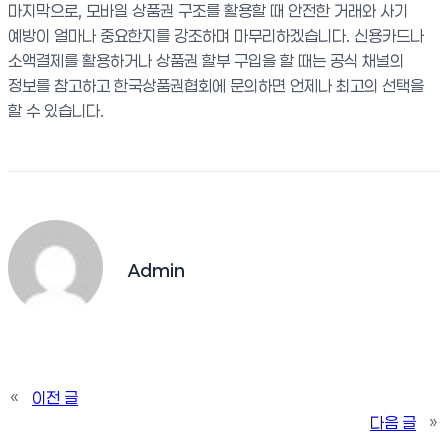
마지막으로, 모바일 상품권 구조를 활용할 때 안전한 거래와 사기
예방이 얼마나 중요한지를 강조하며 마무리하겠습니다. 신용카드나
소액결제를 활용하거나 상품권 할부 구입을 할 때는 공식 채널의
정보를 참고하고 한국상품권협회에 문의하면 언제나 최고의 선택을
할 수 있습니다.
Admin
«
이전 글
다음 글
»