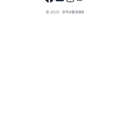
© 2025 · 한국상품권협회