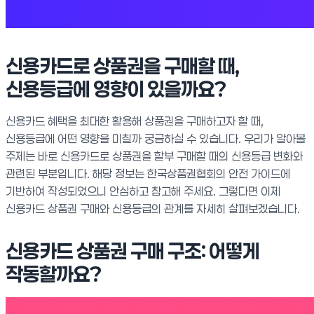
신용카드로 상품권을 구매할 때,
신용등급에 영향이 있을까요?
신용카드 혜택을 최대한 활용해 상품권을 구매하고자 할 때,
신용등급에 어떤 영향을 미칠까 궁금하실 수 있습니다. 우리가 알아볼
주제는 바로 신용카드로 상품권을 할부 구매할 때의 신용등급 변화와
관련된 부분입니다. 해당 정보는 한국상품권협회의 안전 가이드에
기반하여 작성되었으니 안심하고 참고해 주세요. 그렇다면 이제
신용카드 상품권 구매와 신용등급의 관계를 자세히 살펴보겠습니다.
신용카드 상품권 구매 구조: 어떻게
작동할까요?