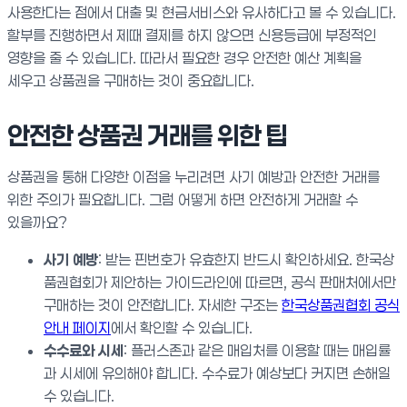
사용한다는 점에서 대출 및 현금서비스와 유사하다고 볼 수 있습니다.
할부를 진행하면서 제때 결제를 하지 않으면 신용등급에 부정적인
영향을 줄 수 있습니다. 따라서 필요한 경우 안전한 예산 계획을
세우고 상품권을 구매하는 것이 중요합니다.
안전한 상품권 거래를 위한 팁
상품권을 통해 다양한 이점을 누리려면 사기 예방과 안전한 거래를
위한 주의가 필요합니다. 그럼 어떻게 하면 안전하게 거래할 수
있을까요?
사기 예방
: 받는 핀번호가 유효한지 반드시 확인하세요. 한국상
품권협회가 제안하는 가이드라인에 따르면, 공식 판매처에서만
구매하는 것이 안전합니다. 자세한 구조는
한국상품권협회 공식
안내 페이지
에서 확인할 수 있습니다.
수수료와 시세
: 플러스존과 같은 매입처를 이용할 때는 매입률
과 시세에 유의해야 합니다. 수수료가 예상보다 커지면 손해일
수 있습니다.