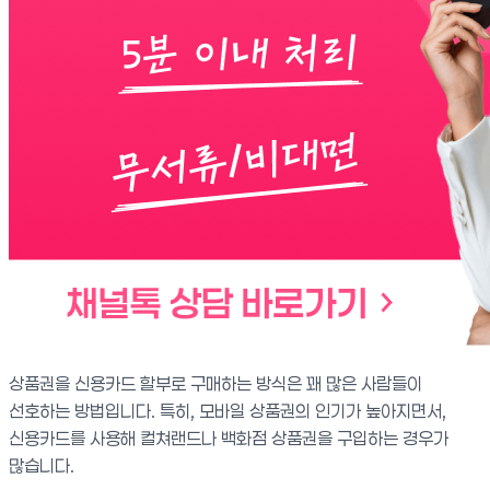
상품권을 신용카드 할부로 구매하는 방식은 꽤 많은 사람들이
선호하는 방법입니다. 특히, 모바일 상품권의 인기가 높아지면서,
신용카드를 사용해 컬쳐랜드나 백화점 상품권을 구입하는 경우가
많습니다.