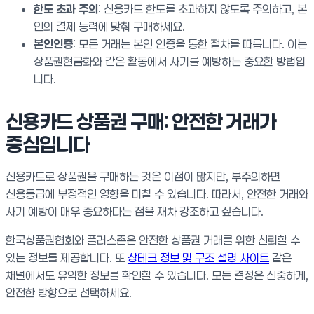
한도 초과 주의
: 신용카드 한도를 초과하지 않도록 주의하고, 본
인의 결제 능력에 맞춰 구매하세요.
본인인증
: 모든 거래는 본인 인증을 통한 절차를 따릅니다. 이는
상품권현금화와 같은 활동에서 사기를 예방하는 중요한 방법입
니다.
신용카드 상품권 구매: 안전한 거래가
중심입니다
신용카드로 상품권을 구매하는 것은 이점이 많지만, 부주의하면
신용등급에 부정적인 영향을 미칠 수 있습니다. 따라서, 안전한 거래와
사기 예방이 매우 중요하다는 점을 재차 강조하고 싶습니다.
한국상품권협회와 플러스존은 안전한 상품권 거래를 위한 신뢰할 수
있는 정보를 제공합니다. 또
상테크 정보 및 구조 설명 사이트
같은
채널에서도 유익한 정보를 확인할 수 있습니다. 모든 결정은 신중하게,
안전한 방향으로 선택하세요.