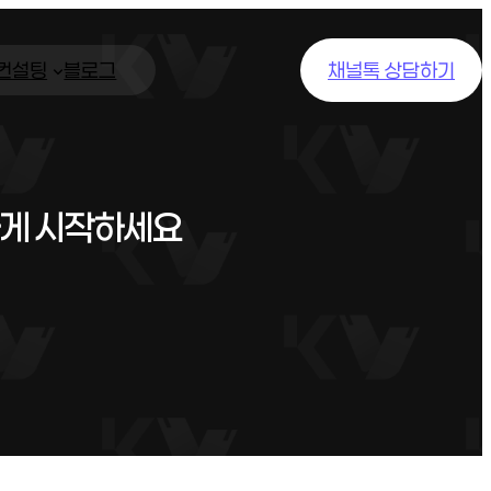
/컨설팅
블로그
채널톡 상담하기
하게 시작하세요