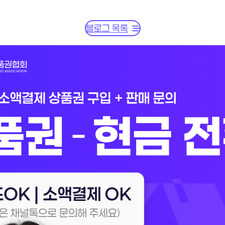
블로그 목록