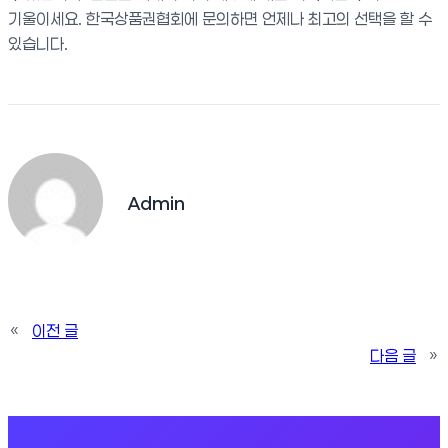
기울이세요. 한국상품권협회에 문의하면 언제나 최고의 선택을 할 수
있습니다.
Admin
«
이전 글
다음 글
»