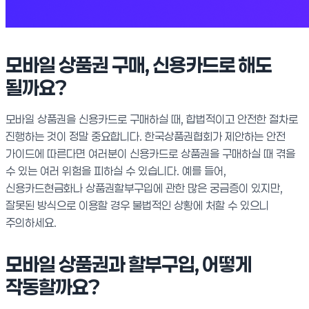
모바일 상품권 구매, 신용카드로 해도
될까요?
모바일 상품권을 신용카드로 구매하실 때, 합법적이고 안전한 절차로
진행하는 것이 정말 중요합니다. 한국상품권협회가 제안하는 안전
가이드에 따른다면 여러분이 신용카드로 상품권을 구매하실 때 겪을
수 있는 여러 위험을 피하실 수 있습니다. 예를 들어,
신용카드현금화나 상품권할부구입에 관한 많은 궁금증이 있지만,
잘못된 방식으로 이용할 경우 불법적인 상황에 처할 수 있으니
주의하세요.
모바일 상품권과 할부구입, 어떻게
작동할까요?