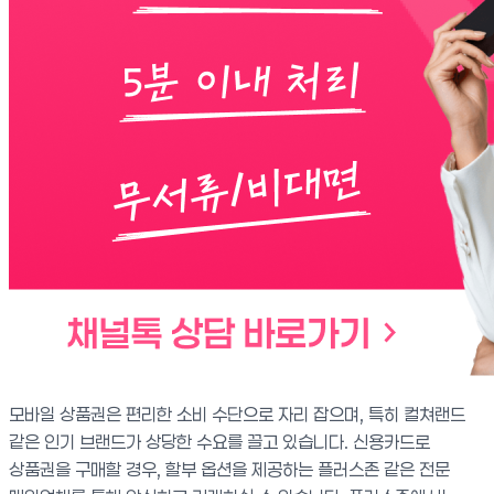
모바일 상품권은 편리한 소비 수단으로 자리 잡으며, 특히 컬쳐랜드
같은 인기 브랜드가 상당한 수요를 끌고 있습니다. 신용카드로
상품권을 구매할 경우, 할부 옵션을 제공하는 플러스존 같은 전문