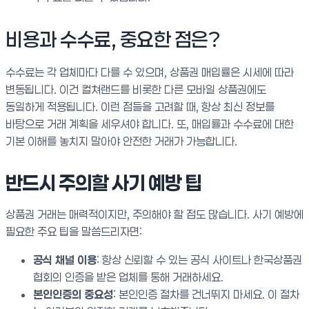
비용과 수수료, 중요한 점은?
수수료는 각 업체마다 다를 수 있으며, 상품권 매입률은 시세에 따라
변동됩니다. 이건 컬쳐랜드를 비롯한 다른 모바일 상품권에도
동일하게 적용됩니다. 이런 점들을 고려할 때, 항상 최신 정보를
바탕으로 거래 계획을 세우셔야 합니다. 또, 매입률과 수수료에 대한
기본 이해를 놓치지 말아야 안전한 거래가 가능합니다.
반드시 주의할 사기 예방 팁
상품권 거래는 매력적이지만, 주의해야 할 점도 많습니다. 사기 예방에
필요한 주요 팁을 말씀드리자면:
공식 채널 이용
: 항상 신뢰할 수 있는 공식 사이트나 한국상품권
협회의 인증을 받은 업체를 통해 거래하세요.
본인인증의 중요성
: 본인인증 절차를 건너뛰지 마세요. 이 절차