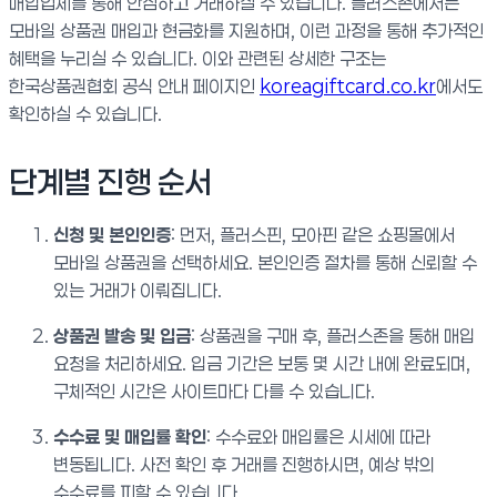
매입업체를 통해 안심하고 거래하실 수 있습니다. 플러스존에서는
모바일 상품권 매입과 현금화를 지원하며, 이런 과정을 통해 추가적인
혜택을 누리실 수 있습니다. 이와 관련된 상세한 구조는
한국상품권협회 공식 안내 페이지인
koreagiftcard.co.kr
에서도
확인하실 수 있습니다.
단계별 진행 순서
신청 및 본인인증
: 먼저, 플러스핀, 모아핀 같은 쇼핑몰에서
모바일 상품권을 선택하세요. 본인인증 절차를 통해 신뢰할 수
있는 거래가 이뤄집니다.
상품권 발송 및 입금
: 상품권을 구매 후, 플러스존을 통해 매입
요청을 처리하세요. 입금 기간은 보통 몇 시간 내에 완료되며,
구체적인 시간은 사이트마다 다를 수 있습니다.
수수료 및 매입률 확인
: 수수료와 매입률은 시세에 따라
변동됩니다. 사전 확인 후 거래를 진행하시면, 예상 밖의
수수료를 피할 수 있습니다.