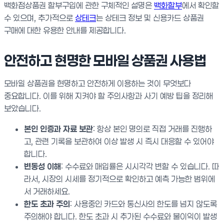
백화점상품권 할부구입에 관한 구체적인 설명은
백화할부
에서 확인할
수 있으며, 추가적으로
상테크
는 상테크 정보 및 신용카드 상품권
구매에 대한 유용한 안내를 제공합니다.
안전하고 현명한 모바일 상품권 사용법
모바일 상품권을 현명하고 안전하게 이용하는 것이 무엇보다
중요합니다. 이를 위해 지켜야 할 주의사항과 사기 예방 팁을 정리해
보았습니다.
본인 인증과 자료 보관
: 항상 본인 명의로 직접 거래를 진행하
고, 관련 기록을 보관하여 이상 발생 시 즉시 대응할 수 있어야
합니다.
변동성 이해
: 수수료와 매입률은 시시각각 변할 수 있습니다. 따
라서, 시장의 시세를 정기적으로 확인하고 예측 가능한 범위에
서 거래하세요.
한도 초과 주의
: 사용중인 카드와 통신사의 한도를 넘지 않도록
주의해야 합니다. 한도 초과 시 추가된 수수료와 불이익이 발생