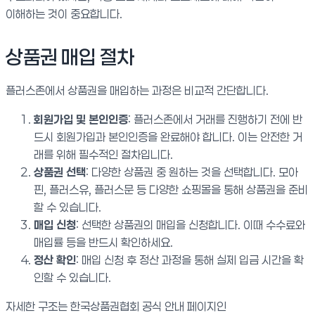
이해하는 것이 중요합니다.
상품권 매입 절차
플러스존에서 상품권을 매입하는 과정은 비교적 간단합니다.
회원가입 및 본인인증
: 플러스존에서 거래를 진행하기 전에 반
드시 회원가입과 본인인증을 완료해야 합니다. 이는 안전한 거
래를 위해 필수적인 절차입니다.
상품권 선택
: 다양한 상품권 중 원하는 것을 선택합니다. 모아
핀, 플러스유, 플러스문 등 다양한 쇼핑몰을 통해 상품권을 준비
할 수 있습니다.
매입 신청
: 선택한 상품권의 매입을 신청합니다. 이때 수수료와
매입률 등을 반드시 확인하세요.
정산 확인
: 매입 신청 후 정산 과정을 통해 실제 입금 시간을 확
인할 수 있습니다.
자세한 구조는 한국상품권협회 공식 안내 페이지인