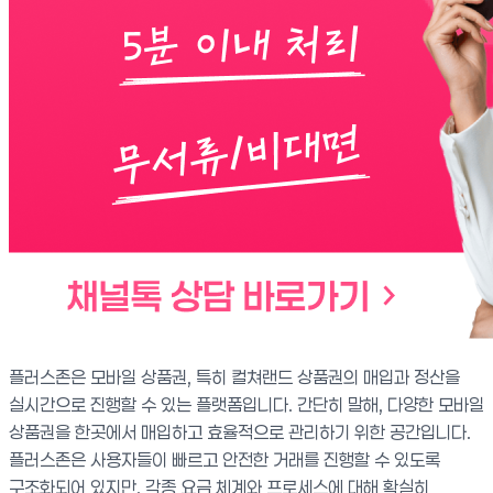
플러스존은 모바일 상품권, 특히 컬쳐랜드 상품권의 매입과 정산을
실시간으로 진행할 수 있는 플랫폼입니다. 간단히 말해, 다양한 모바일
상품권을 한곳에서 매입하고 효율적으로 관리하기 위한 공간입니다.
플러스존은 사용자들이 빠르고 안전한 거래를 진행할 수 있도록
구조화되어 있지만, 각종 요금 체계와 프로세스에 대해 확실히