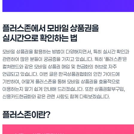
플러스존에서 모바일 상품권을
실시간으로 확인하는 법
모바일 상품권을 활용하는 방법이 다양해지면서, 특히 실시간 확인과
관련하여 많은 분들이 궁금증을 가지고 있습니다. 특히 '플러스존'은
컬쳐랜드와 같은 모바일 상품권 매입 및 현금화의 허브로 자주
언급되고 있습니다. 이번 글은 한국상품권협회의 안전 가이드에
기반하여, 어떻게 플러스존을 통해 모바일 상품권을 효율적으로
이용하는지 알기 쉽게 안내해 드리겠습니다. 또한 상품권할부구입,
신용카드현금화와 같은 관련 사항도 함께 다뤄보겠습니다.
플러스존이란?