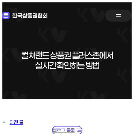
컬쳐랜드 상품권 플러스존에서
실시간 확인하는 방법
«
이전 글
블로그 목록