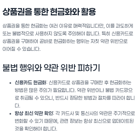
상품권을 통한 현금화와 활용
상품권을 통한 현금화는 여러 이유로 매력적입니다만, 이를 과도하게
또는 불법적으로 사용하지 않도록 주의해야 합니다. 특히 신용카드로
상품권을 구매하여 곧바로 현금화하는 행위는 자칫 약관 위반으로
이어질 수 있습니다.
불법 행위와 약관 위반 피하기
신용카드 현금화
: 신용카드로 상품권을 구매한 후 현금화하는
방법은 많은 주의가 필요합니다. 약관 위반이나 불법 카드깡으
로 취급될 수 있으니, 반드시 정당한 방법과 절차를 따라야 합니
다.
항상 최신 약관 확인
: 각 카드사 및 통신사의 약관은 주기적으로
변화할 수 있기 때문에, 관련 정보는 항상 최신으로 업데이트된
것을 확인해야 합니다.