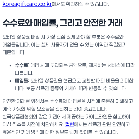
koreagiftcard.co.kr
에서도 확인하실 수 있습니다.
수수료와 매입률, 그리고 안전한 거래
모바일 상품권 매입 시 가장 관심 있게 봐야 할 부분은 수수료와
매입률입니다. 이는 실제 사용자가 얻을 수 있는 이익과 직결되기
때문입니다.
수수료
: 매입 시에 부과되는 금액으로, 제공하는 서비스에 따라
다릅니다.
매입률
: 모바일 상품권을 현금으로 교환할 때의 비율을 의미합
니다. 보통 상품권 종류와 시세에 따라 변동될 수 있습니다.
안전한 거래를 위해서는 수수료와 매입률을 사전에 충분히 이해하고
예측 가능한 위험 요소들을 관리하는 것이 중요합니다.
한국상품권협회와 같은 기관에서 제공하는 가이드라인을 참고하여
이상 징후를 사전에 차단하세요.
컬현
에서는 상품권 관련 안전하고
효율적인 거래 방법에 대한 정보도 쉽게 찾아볼 수 있습니다.