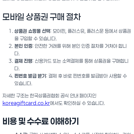
모바일 상품권 구매 절차
상품권 쇼핑몰 선택
: 모아핀, 플러스유, 플러스문 등에서 상품권
을 구입할 수 있습니다.
본인 인증
: 안전한 거래를 위해 본인 인증 절차를 거쳐야 합니
다.
결제 진행
: 신용카드 또는 소액결제를 통해 상품권을 구매합니
다.
핀번호 발급 받기
: 결제 후 바로 핀번호를 발급받아 사용할 수
있습니다.
자세한 구조는 한국상품권협회 공식 안내 페이지인
koreagiftcard.co.kr
에서도 확인하실 수 있습니다.
비용 및 수수료 이해하기