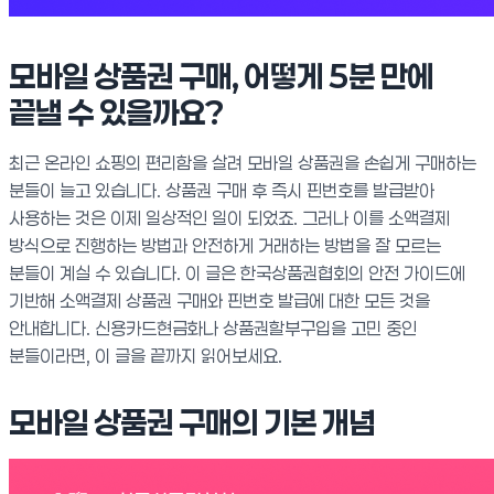
모바일 상품권 구매, 어떻게 5분 만에
끝낼 수 있을까요?
최근 온라인 쇼핑의 편리함을 살려 모바일 상품권을 손쉽게 구매하는
분들이 늘고 있습니다. 상품권 구매 후 즉시 핀번호를 발급받아
사용하는 것은 이제 일상적인 일이 되었죠. 그러나 이를 소액결제
방식으로 진행하는 방법과 안전하게 거래하는 방법을 잘 모르는
분들이 계실 수 있습니다. 이 글은 한국상품권협회의 안전 가이드에
기반해 소액결제 상품권 구매와 핀번호 발급에 대한 모든 것을
안내합니다. 신용카드현금화나 상품권할부구입을 고민 중인
분들이라면, 이 글을 끝까지 읽어보세요.
모바일 상품권 구매의 기본 개념