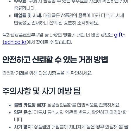
수수료
: 구매 시 발생할 수 있는 수수료를 사전에 확인하는 것이
중요합니다.
매입률 및 시세
: 매입률은 상품권의 종류에 따라 다르고, 시세
변동성도 존재하니 선택 전 충분히 조사하세요.
백화점상품권할부구입 등 다양한 방법에 대한 더 많은 정보는
gift-
tech.co.kr
에서 찾아볼 수 있습니다.
안전하고 신뢰할 수 있는 거래 방법
안전한 거래를 위해 다음 사항들을 꼭 확인하세요.
주의사항 및 사기 예방 팁
불법 카드깡 금지
: 상품권현금화를 합법적으로 진행하세요.
약관 준수
: 카드사·통신사의 약관을 반드시 확인하고 따라야 합
니다.
사기 방지
: 상품권의 매입률이 지나치게 높은 경우 의심해 볼 필