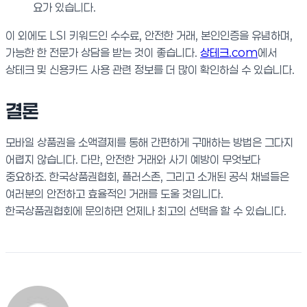
요가 있습니다.
이 외에도 LSI 키워드인 수수료, 안전한 거래, 본인인증을 유념하며,
가능한 한 전문가 상담을 받는 것이 좋습니다.
상테크.com
에서
상테크 및 신용카드 사용 관련 정보를 더 많이 확인하실 수 있습니다.
결론
모바일 상품권을 소액결제를 통해 간편하게 구매하는 방법은 그다지
어렵지 않습니다. 다만, 안전한 거래와 사기 예방이 무엇보다
중요하죠. 한국상품권협회, 플러스존, 그리고 소개된 공식 채널들은
여러분의 안전하고 효율적인 거래를 도울 것입니다.
한국상품권협회에 문의하면 언제나 최고의 선택을 할 수 있습니다.