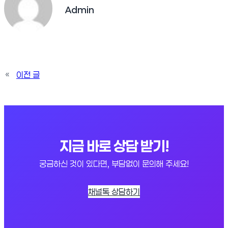
Admin
«
이전 글
지금 바로 상담 받기!
궁금하신 것이 있다면, 부담없이 문의해 주세요!
채널톡 상담하기