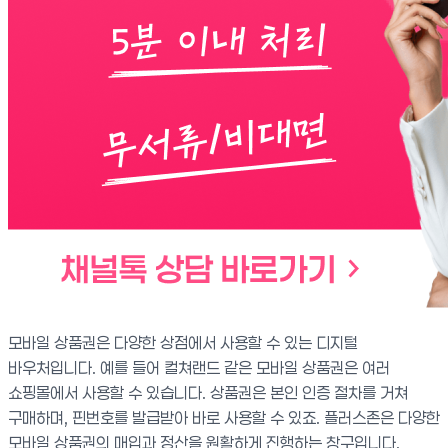
모바일 상품권은 다양한 상점에서 사용할 수 있는 디지털
바우처입니다. 예를 들어 컬쳐랜드 같은 모바일 상품권은 여러
쇼핑몰에서 사용할 수 있습니다. 상품권은 본인 인증 절차를 거쳐
구매하며, 핀번호를 발급받아 바로 사용할 수 있죠. 플러스존은 다양한
모바일 상품권의 매입과 정산을 원활하게 진행하는 창구입니다.