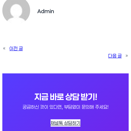
Admin
«
이전 글
다음 글
»
지금 바로 상담 받기!
궁금하신 것이 있다면, 부담없이 문의해 주세요!
채널톡 상담하기