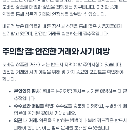
모바일 상품권 매입과 정산을 진행하는 창구입니다. 이러한 중개
역할을 통해 상품권 거래의 안정성을 확보할 수 있습니다.
비교적 높은 매입률과 빠른 정산 시스템을 통해 많은 사용자들에게
신뢰받고 있으며, 안전한 거래를 실현하는데 필수적입니다.
주의할 점: 안전한 거래와 사기 예방
모바일 상품권 거래에서는 반드시 지켜야 할 주의사항이 있습니다.
안전한 거래와 사기 예방을 위해 몇 가지 중요한 포인트를 확인해야
합니다.
본인인증 절차
: 올바른 본인인증 절차는 사기를 예방하는 데 필
수적입니다.
수수료와 매입률 확인
: 수수료를 충분히 이해하고, 투명하게 매
입률이 공개된 곳에서 거래하세요.
약관 내 거래
: 약관을 위반하는 방법이나 불법 카드깡은 반드시
피해야 합니다. 이는 법적 문제를 초래할 수 있습니다.