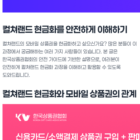
컬쳐랜드 현금화를 안전하게 이해하기
컬쳐랜드의 모바일 상품권을 현금화하고 싶으신가요? 많은 분들이 이
과정에서 궁금해하는 여러 가지 사항들이 있습니다. 본 글은
한국상품권협회의 안전 가이드에 기반한 설명으로, 여러분이
안전하게 컬쳐랜드 현금화 과정을 이해하고 활용할 수 있도록
도와드립니다.
컬쳐랜드 현금화와 모바일 상품권의 관계