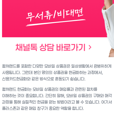
컬쳐랜드를 포함한 다양한 모바일 상품권은 일상생활에서 광범위하게
사용됩니다. 그런데 본인 명의의 상품권을 현금화하는 과정에서,
신용카드현금화와 같은 방식으로 혼동되기 쉽습니다.
컬쳐랜드 현금화는 모바일 상품권의 매입률과 관련된 절차를
이해하는 것이 중요합니다. 간단히 말해, 모바일 상품권의 구매와 매각
과정을 통해 실질적인 현금을 얻는 방법이라고 볼 수 있습니다. 여기서
플러스존과 같은 매입 창구가 중요한 역할을 합니다.