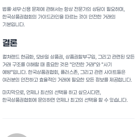
법률·세무·신용 문제에 관해서는 항상 전문가의 상담이 필요하며,
한국상품권협회의 가이드라인을 따르는 것이 안전한 거래의
기본입니다.
결론
컬쳐랜드 현금화, 모바일 상품권, 상품권할부구입, 그리고 관련된 모든
거래 구조를 이해할 때 중요한 것은 "안전한 거래"와 "사기
예방"입니다. 한국상품권협회, 플러스존, 그리고 관련 사이트들은
여러분의 안전하고 효율적인 거래에 필요한 모든 정보를 제공합니다.
마지막으로, 언제나 최선의 선택을 하고 싶으시다면,
한국상품권협회에 문의하면 언제나 최고의 선택을 할 수 있습니다.