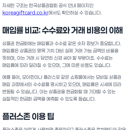
자세한 구조는 한국상품권협회 공식 안내 페이지인
koreagiftcard.co.kr
에서도 확인하실 수 있습니다.
매입률 비교: 수수료와 거래 비용의 이해
상품권 현금화에는 매입률과 수수료 같은 숫자 정보가 중요합니다.
매입률은 상품권의 명목 가치 대비 실제 거래 가능 금액의 비율을
뜻하며, 이는 거래 시 당연히 신경 써야 할 부분이죠. 수수료는
매입률에 따라 달라질 수 있으며, 그에 따른 비용도 있습니다.
예를 들어, 모아핀이나 플러스유 같은 쇼핑몰에서는 모바일 상품권
매입 과정에서의 수수료를 명시하고 있으며, 매입률은 시세에 따라
변동될 수 있습니다. 이는 상품권을 현금화할 때 기대할 수 있는
실질적인 현금화 금액을 예측할 수 있도록 돕습니다.
플러스존 이용 팁
플러스존은 어떻게 사용하면 좋을까요? 플러스존은 컬쳐랜드와 같은