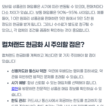
모바일 상품권의 매입률은 시기에 따라 변동될 수 있으며, 판매처마다
다소 차이가 있습니다. 보통 매입률은 90%~95% 사이입니다. 예를
들어, 10만 원짜리 상품권을 판매하면 9만 원에서 9만 5천 원
정도의 현금을 받게 됩니다. 그러나 수수료가 별도로 청구될 수
있으니, 각 업체의 조건을 꼼꼼히 확인하는 것이 중요합니다.
컬쳐랜드 현금화 시 주의할 점은?
컬쳐랜드 현금화를 계획하고 계신다면 몇 가지 주의해야 할 점이
있습니다:
신용카드와 통신사 약관
: 약관에 위배되는 행위를 피하세요. 약
관을 위반하면 법적인 문제를 초래할 수 있습니다.
사기 예방
: 항상 신뢰할 수 있는 매입처를 선택해야 합니다.
컬현
을 방문하면 전문적인 상품권 매입 정보를 확인하실 수 있
습니다.
한도 관리
: 카드사나 통신사에서 제공하는 한도를 초과하지 않