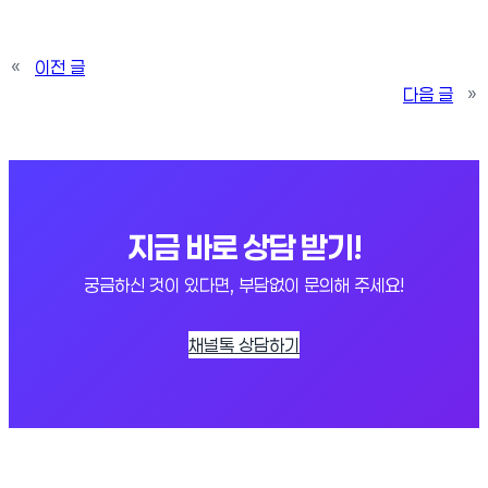
«
이전 글
다음 글
»
지금 바로 상담 받기!
궁금하신 것이 있다면, 부담없이 문의해 주세요!
채널톡 상담하기