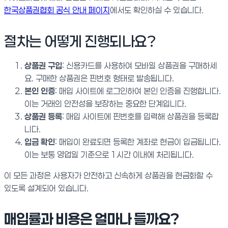
한국상품권협회 공식 안내 페이지
에서도 확인하실 수 있습니다.
절차는 어떻게 진행되나요?
상품권 구입
: 신용카드를 사용하여 모바일 상품권을 구매하세
요. 구매한 상품권은 핀번호 형태로 발송됩니다.
본인 인증
: 매입 사이트에 로그인하여 본인 인증을 진행합니다.
이는 거래의 안전성을 보장하는 중요한 단계입니다.
상품권 등록
: 매입 사이트에 핀번호를 입력해 상품권을 등록합
니다.
입금 확인
: 매입이 완료되면 등록한 계좌로 현금이 입금됩니다.
이는 보통 영업일 기준으로 1시간 이내에 처리됩니다.
이 모든 과정은 사용자가 안전하고 신속하게 상품권을 현금화할 수
있도록 설계되어 있습니다.
매입률과 비용은 얼마나 들까요?