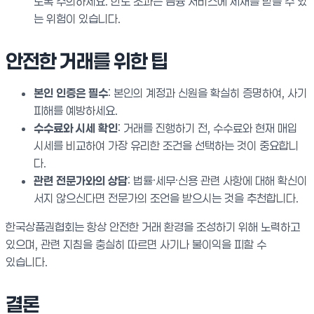
도록 주의하세요. 한도 초과는 금융 서비스에 제재를 받을 수 있
는 위험이 있습니다.
안전한 거래를 위한 팁
본인 인증은 필수
: 본인의 계정과 신원을 확실히 증명하여, 사기
피해를 예방하세요.
수수료와 시세 확인
: 거래를 진행하기 전, 수수료와 현재 매입
시세를 비교하여 가장 유리한 조건을 선택하는 것이 중요합니
다.
관련 전문가와의 상담
: 법률·세무·신용 관련 사항에 대해 확신이
서지 않으신다면 전문가의 조언을 받으시는 것을 추천합니다.
한국상품권협회는 항상 안전한 거래 환경을 조성하기 위해 노력하고
있으며, 관련 지침을 충실히 따르면 사기나 불이익을 피할 수
있습니다.
결론