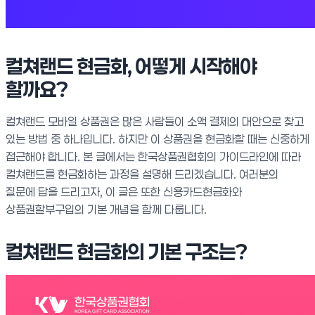
컬쳐랜드 현금화, 어떻게 시작해야
할까요?
컬쳐랜드 모바일 상품권은 많은 사람들이 소액 결제의 대안으로 찾고
있는 방법 중 하나입니다. 하지만 이 상품권을 현금화할 때는 신중하게
접근해야 합니다. 본 글에서는 한국상품권협회의 가이드라인에 따라
컬쳐랜드를 현금화하는 과정을 설명해 드리겠습니다. 여러분의
질문에 답을 드리고자, 이 글은 또한 신용카드현금화와
상품권할부구입의 기본 개념을 함께 다룹니다.
컬쳐랜드 현금화의 기본 구조는?