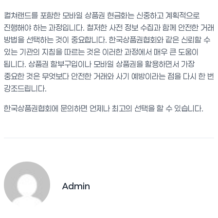
컬쳐랜드를 포함한 모바일 상품권 현금화는 신중하고 계획적으로
진행해야 하는 과정입니다. 철저한 사전 정보 수집과 함께 안전한 거래
방법을 선택하는 것이 중요합니다. 한국상품권협회와 같은 신뢰할 수
있는 기관의 지침을 따르는 것은 이러한 과정에서 매우 큰 도움이
됩니다. 상품권 할부구입이나 모바일 상품권을 활용하면서 가장
중요한 것은 무엇보다 안전한 거래와 사기 예방이라는 점을 다시 한 번
강조드립니다.
한국상품권협회에 문의하면 언제나 최고의 선택을 할 수 있습니다.
Admin