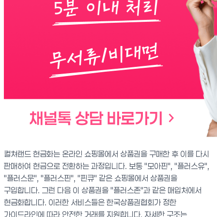
컬쳐랜드 현금화는 온라인 쇼핑몰에서 상품권을 구매한 후 이를 다시
판매하여 현금으로 전환하는 과정입니다. 보통 "모아핀", "플러스유",
"플러스문", "플러스핀", "핀큐" 같은 쇼핑몰에서 상품권을
구입합니다. 그런 다음 이 상품권을 "플러스존"과 같은 매입처에서
현금화합니다. 이러한 서비스들은 한국상품권협회가 정한
가이드라인에 따라 안전한 거래를 지원합니다. 자세한 구조는