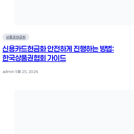
상품권현금화
신용카드현금화 안전하게 진행하는 방법:
한국상품권협회 가이드
admin
·
5월 25, 2026