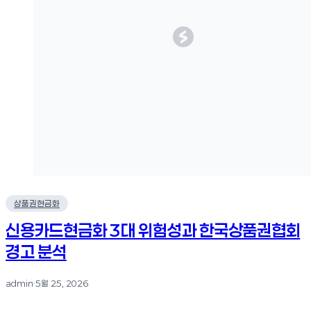
상품권현금화
신용카드현금화 3대 위험성과 한국상품권협회
경고 분석
admin
·
5월 25, 2026