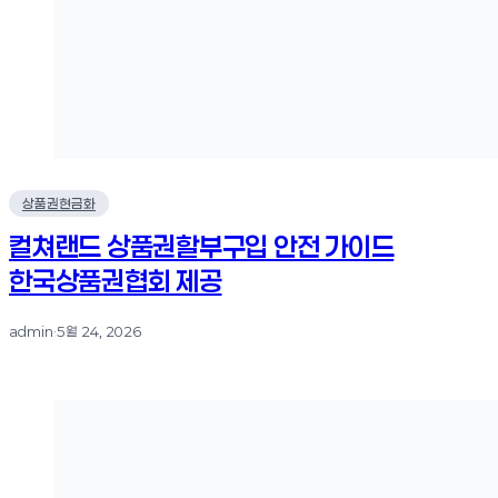
상품권현금화
컬쳐랜드 상품권할부구입 안전 가이드
한국상품권협회 제공
admin
·
5월 24, 2026