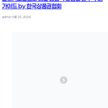
가이드 by 한국상품권협회
admin
·
5월 25, 2026