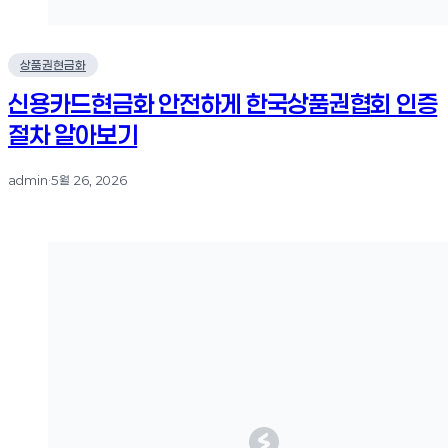
상품권현금화
신용카드현금화 안전하게 한국상품권협회 인증
절차 알아보기
admin
·
5월 26, 2026