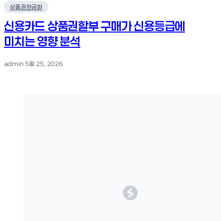
상품권현금화
신용카드 상품권할부 구매가 신용등급에
미치는 영향 분석
admin
·
5월 25, 2026