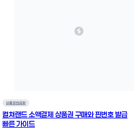
상품권현금화
컬쳐랜드 소액결제 상품권 구매와 핀번호 발급
빠른 가이드