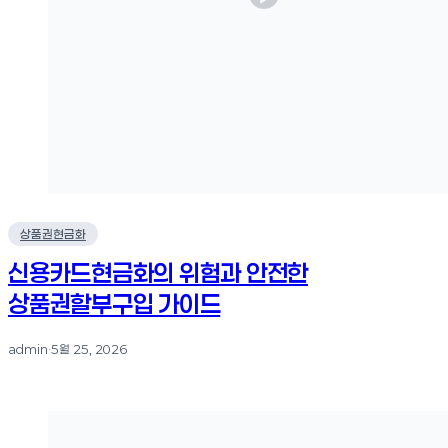
상품권현금화
신용카드현금화의 위험과 안전한
상품권할부구입 가이드
admin
·
5월 25, 2026